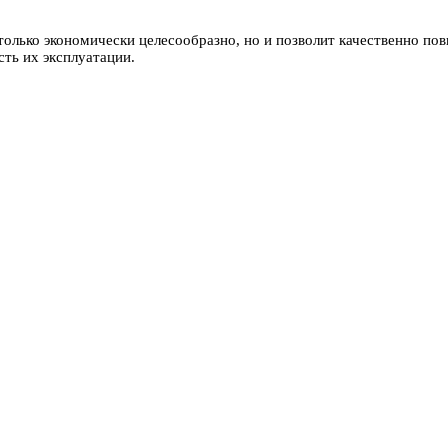
только экономически целесообразно, но и позволит качественно по
сть их эксплуатации.