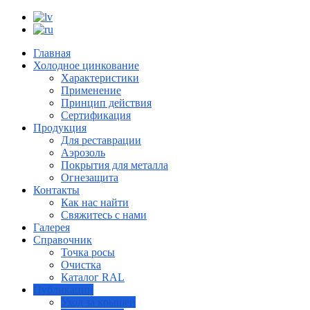
Главная
Холодное цинкование
Характеристики
Применение
Принцип действия
Сертификация
Продукция
Для реставрации
Аэрозоль
Покрытия для металла
Огнезащита
Контакты
Как нас найти
Свяжитесь с нами
Галерея
Справочник
Точка росы
Очистка
Каталог RAL
Публикации
Уход за крышей