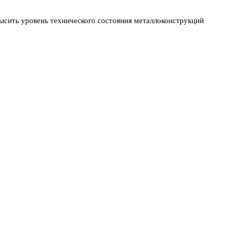
высить уровень технического состояния металлоконструкций