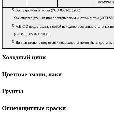
металличе
1)
Sa= струйная очистка (ИСО 8501-1: 1988)
St= очистка ручным или электрическим инструментом (ИСО 8501
2)
А,В,С,D представляют собой исходное состояние стальных по
(см. ИСО 8501-1: 1988).
3)
Данная степень подготовки поверхности может быть достигнут
Холодный цинк
Цветные эмали, лаки
Грунты
Огнезащитные краски