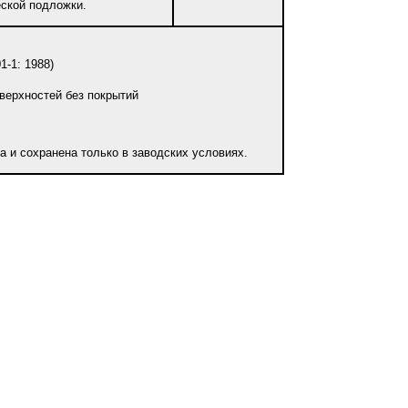
ской подложки.
-1: 1988)
верхностей без покрытий
а и сохранена только в заводских условиях.