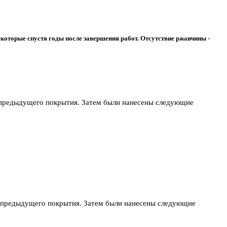
которые спустя годы после завершения работ. Отсутствие ржавчины -
 предыдущего покрытия. Затем были нанесены следующие
 предыдущего покрытия. Затем были нанесены следующие