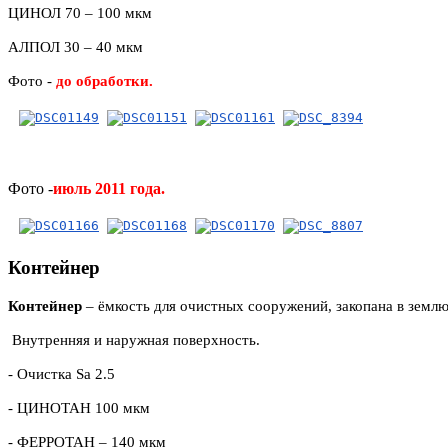
ЦИНОЛ 70 – 100 мкм
АЛПОЛ 30 – 40 мкм
Фото -
до обработки.
Фото -
июль 2011 года.
Контейнер
Контейнер
– ёмкость для очистных сооружений, закопана в земл
Внутренняя и наружная поверхность.
- Очистка
Sa 2.5
-
ЦИНОТАН 100 мкм
- ФЕРРОТАН – 140 мкм