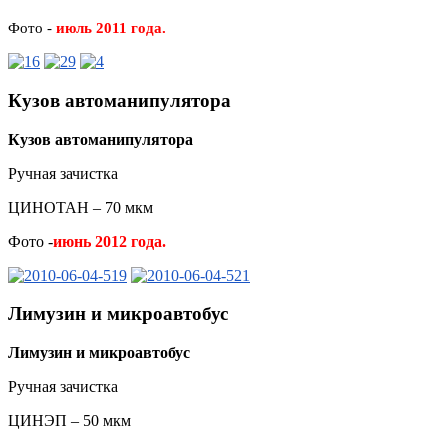
Фото -
июль 2011 года.
Кузов автоманипулятора
Кузов автоманипулятора
Ручная зачистка
ЦИНОТАН – 70 мкм
Фото -
июнь 2012 года.
Лимузин и микроавтобус
Лимузин и микроавтобус
Ручная зачистка
ЦИНЭП – 50 мкм