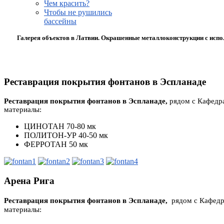
Чем красить?
Чтобы не рушились
бассейны
Галерея объектов в Латвии. Окрашенные металлоконструкции с испол
Реставрация покрытия фонтанов в Эспланаде
Реставрация покрытия фонтанов в Эспланаде,
рядом с Кафедра
материалы:
ЦИНОТАН 70-80 мк
ПОЛИТОН-УР 40-50 мк
ФЕРРОТАН 50 мк
Арена Рига
Реставрация покрытия фонтанов в Эспланаде,
рядом с Кафедр
материалы: