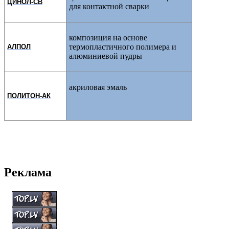
ЦИНОЛ-СВ
для контактной сварки
композиция на основе
термопластичного полимера и
АЛПОЛ
алюминиевой пудры
акриловая эмаль
ПОЛИТОН-АК
Реклама