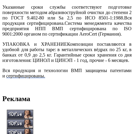
Указанные сроки службы соответствуют подготовке
поверхности методом абразивоструйной очистки до степени 2
по ГОСТ 9.402-80 или Sa 2,5 по ИСО 8501-1:1988.Вся
продукция сертифицирована.Система менеджмента качества
предприятия НПП ВМП сертифицирована по ISO
9001:2000 органом по сертификации AeroCert (Германия).
УПАКОВКА и ХРАНЕНИЕКомпозиции поставляются в
удобной для работы таре: в металлических вёдрах по 25 кг, в
банках от 0,9 до 2,5 кг. Гарантийные сроки хранения со дня
изготовления: ЦИНОЛ и ЦИНЭП - 1 год, прочие - 6 месяцев.
Вся продукция и технологии ВМП защищены патентами
и
сертифицированы
.
Реклама