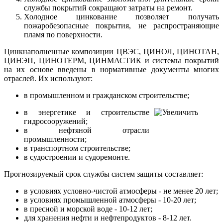
службы покрытий сокращают затраты на ремонт.
Холодное цинкование позволяет получать
пожаробезопасные покрытия, не распространяющие
пламя по поверхности.
Цинкнаполненные композиции ЦВЭС, ЦИНОЛ, ЦИНОТАН,
ЦИНЭП, ЦИНОТЕРМ, ЦИНМАСТИК и системы покрытий
на их основе введены в нормативные документы многих
отраслей. Их используют:
в промышленном и гражданском строительстве;
в энергетике и строительстве
гидросооружений;
в нефтяной отрасли
промышленности;
в транспортном строительстве;
в судостроении и судоремонте.
Прогнозируемый срок службы систем защиты составляет:
в условиях условно-чистой атмосферы - не менее 20 лет;
в условиях промышленной атмосферы - 10-20 лет;
в пресной и морской воде - 10-12 лет;
для хранения нефти и нефтепродуктов - 8-12 лет.