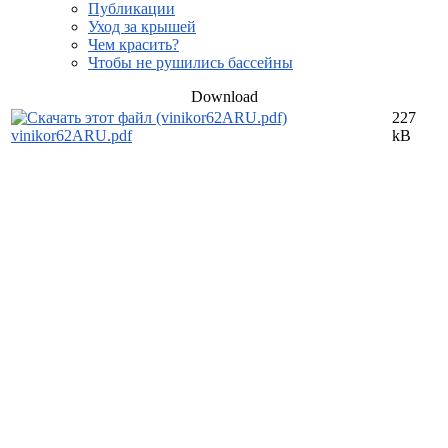
Публикации
Уход за крышей
Чем красить?
Чтобы не рушились бассейны
Download
227
vinikor62ARU.pdf
kB