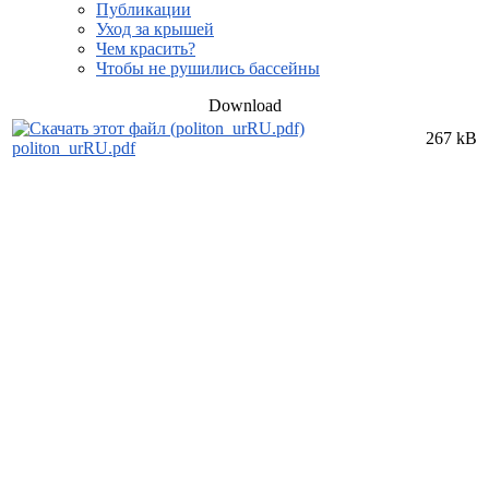
Публикации
Уход за крышей
Чем красить?
Чтобы не рушились бассейны
Download
267 kB
politon_urRU.pdf