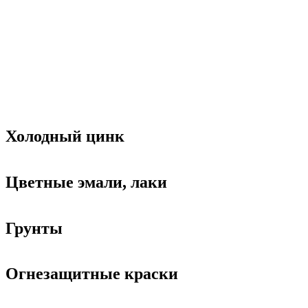
Холодный цинк
Цветные эмали, лаки
Грунты
Огнезащитные краски