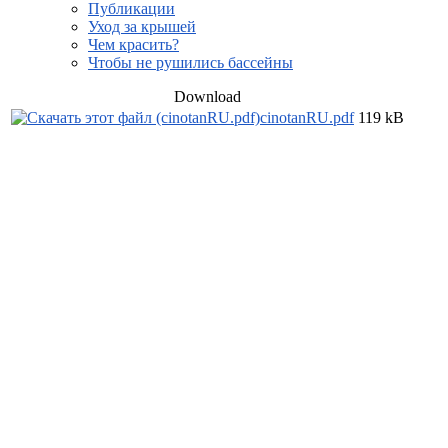
Публикации
Уход за крышей
Чем красить?
Чтобы не рушились бассейны
Download
cinotanRU.pdf
119 kB