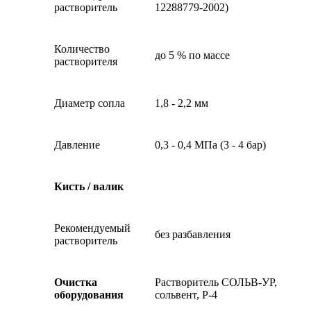
растворитель
12288779-2002)
Количество
до 5 % по массе
растворителя
Диаметр сопла
1,8 - 2,2 мм
Давление
0,3 - 0,4 МПа (3 - 4 бар)
Кисть / валик
Рекомендуемый
без разбавления
растворитель
Очистка
Растворитель СОЛЬВ-УР,
оборудования
сольвент, Р-4