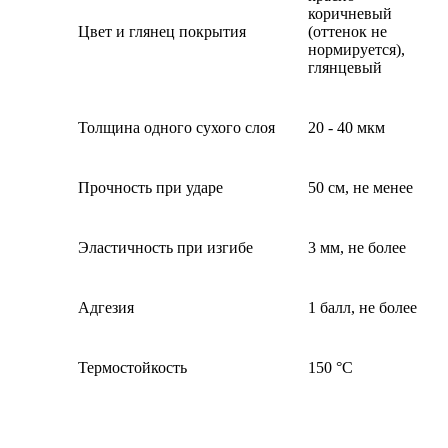
коричневый
Цвет и глянец покрытия
(оттенок не
нормируется),
глянцевый
Толщина одного сухого слоя
20 - 40 мкм
Прочность при ударе
50 см, не менее
Эластичность при изгибе
3 мм, не более
Адгезия
1 балл, не более
Термостойкость
150 °С