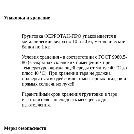
Упаковка и хранение
Грунтовка ФЕРРОТАН-ПРО упаковывается в
металлические ведра по 10 и 20 кг, металлические
банки по 1 кг.
Условия хранения - в соответствии с ГОСТ 9980.5-
86 (в закрытых складских помещениях при
температуре окружающей среды от минус 40 °С до
плюс 40 °С). При хранении тара не должна
подвергаться воздействию атмосферных осадков и
прямых солнечных лучей.
Гарантийный срок хранения грунтовки в таре
изготовителя – двенадцать месяцев со дня
изготовления.
Меры безопасности