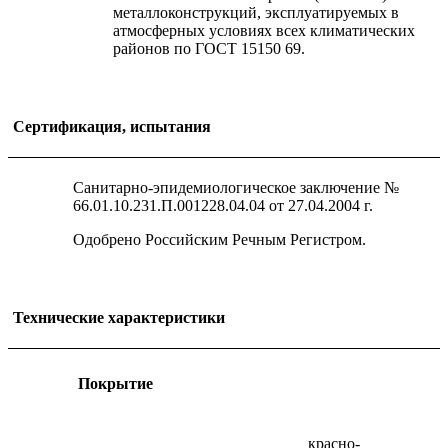
металлоконструкций, эксплуатируемых в
атмосферных условиях всех климатических
районов по ГОСТ 15150 69.
Сертификация, испытания
Санитарно-эпидемиологическое заключение №
66.01.10.231.П.001228.04.04 от 27.04.2004 г.
Одобрено Российским Речным Регистром.
Технические характеристики
Покрытие
красно-