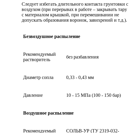
Следует избегать длительного контакта грунтовки с
воздухом (при перерывах в работе – закрывать тару
с материалом крышкой, при перемешивании не
допускать образования воронок, завихрений и т.д.).
Безвоздушное распыление
Рекомендуемый
без разбавления
растворитель
Диаметр сопла
0,33 - 0,43 мм
Давление
10 - 15 МПа (100 - 150 бар)
Воздушное распыление
Рекомендуемый
СОЛЬВ-УР (ТУ 2319-032-