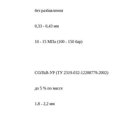
без разбавления
0,33 - 0,43 мм
10 - 15 МПа (100 - 150 бар)
СОЛЬВ-УР (ТУ 2319-032-12288779-2002)
до 5 % по массе
1,8 - 2,2 мм