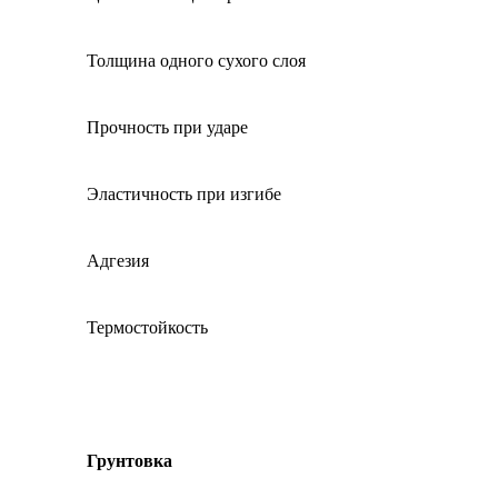
Толщина одного сухого слоя
Прочность при ударе
Эластичность при изгибе
Адгезия
Термостойкость
Грунтовка