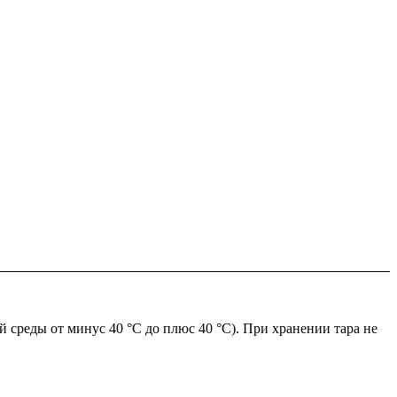
 среды от минус 40 °С до плюс 40 °С). При хранении тара не