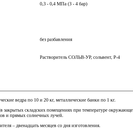
0,3 - 0,4 МПа (3 - 4 бар)
без разбавления
Растворитель СОЛЬВ-УР, сольвент, Р-4
ие ведра по 10 и 20 кг, металлические банки по 1 кг.
 (в закрытых складских помещениях при температуре окружающей
ов и прямых солнечных лучей.
теля – двенадцать месяцев со дня изготовления.