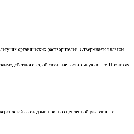
 летучих органических растворителей. Отверждается влагой
заимодействия с водой связывает остаточную влагу. Проникая
поверхностей со следами прочно сцепленной ржавчины и