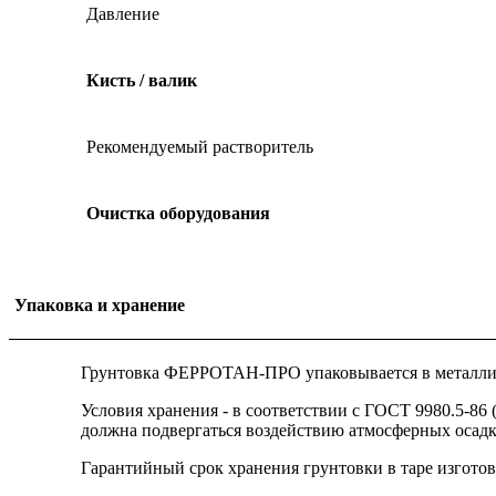
Давление
Кисть / валик
Рекомендуемый растворитель
Очистка оборудования
Упаковка и хранение
Грунтовка ФЕРРОТАН-ПРО упаковывается в металлическ
Условия хранения - в соответствии с ГОСТ 9980.5-86
должна подвергаться воздействию атмосферных осадк
Гарантийный срок хранения грунтовки в таре изготови