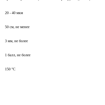
20 - 40 мкм
50 см, не менее
3 мм, не более
1 балл, не более
150 °С