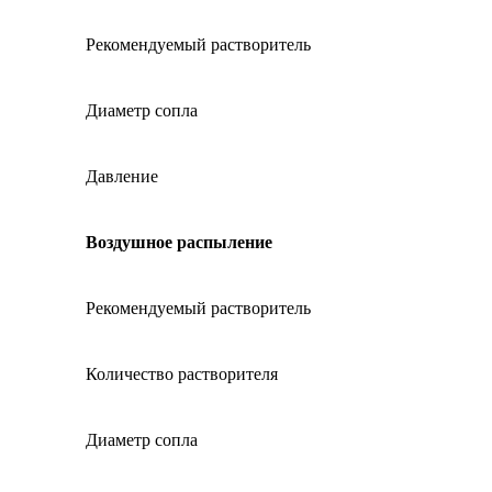
Рекомендуемый растворитель
Диаметр сопла
Давление
Воздушное распыление
Рекомендуемый растворитель
Количество растворителя
Диаметр сопла